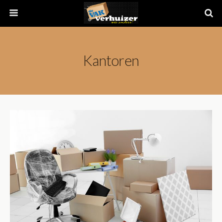
Kantoren