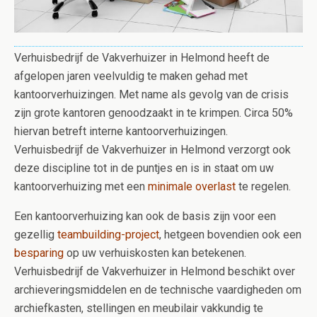
Verhuisbedrijf de Vakverhuizer in Helmond heeft de
afgelopen jaren veelvuldig te maken gehad met
kantoorverhuizingen. Met name als gevolg van de crisis
zijn grote kantoren genoodzaakt in te krimpen. Circa 50%
hiervan betreft interne kantoorverhuizingen.
Verhuisbedrijf de Vakverhuizer in Helmond verzorgt ook
deze discipline tot in de puntjes en is in staat om uw
kantoorverhuizing met een
minimale overlas
t
te regelen.
Een kantoorverhuizing kan ook de basis zijn voor een
gezellig
teambuilding-project
, hetgeen bovendien ook een
besparing
op uw verhuiskosten kan betekenen.
Verhuisbedrijf de Vakverhuizer in Helmond beschikt over
archieveringsmiddelen en de technische vaardigheden om
archiefkasten, stellingen en meubilair vakkundig te