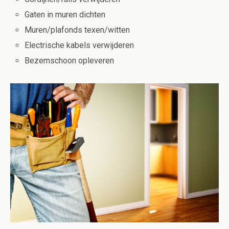
Gaten in muren dichten
Muren/plafonds texen/witten
Electrische kabels verwijderen
Bezemschoon opleveren