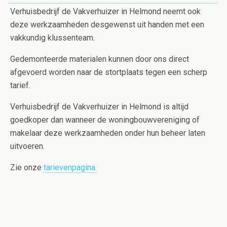
Verhuisbedrijf de Vakverhuizer in Helmond neemt ook
deze werkzaamheden desgewenst uit handen met een
vakkundig klussenteam.
Gedemonteerde materialen kunnen door ons direct
afgevoerd worden naar de stortplaats tegen een scherp
tarief.
Verhuisbedrijf de Vakverhuizer in Helmond is altijd
goedkoper dan wanneer de woningbouwvereniging of
makelaar deze werkzaamheden onder hun beheer laten
uitvoeren.
Zie onze
tarievenpagina.