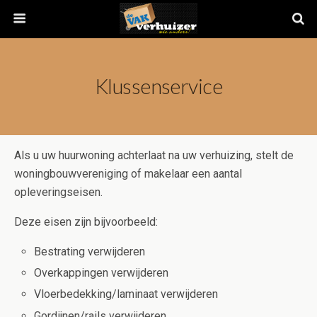
Klussenservice
Als u uw huurwoning achterlaat na uw verhuizing, stelt de
woningbouwvereniging of makelaar een aantal
opleveringseisen.
Deze eisen zijn bijvoorbeeld:
Bestrating verwijderen
Overkappingen verwijderen
Vloerbedekking/laminaat verwijderen
Gordijnen/rails verwijderen